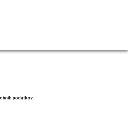
ebnih podatkov.